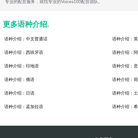
专业的配音服务，就找专业的Voices100配音团队。
更多语种介绍.
语种介绍：中文普通话
语种介绍：英
语种介绍：西班牙语
语种介绍：阿
语种介绍：印地语
语种介绍：意
语种介绍：俄语
语种介绍：荷
语种介绍：日语
语种介绍：土
语种介绍：孟加拉语
语种介绍：希