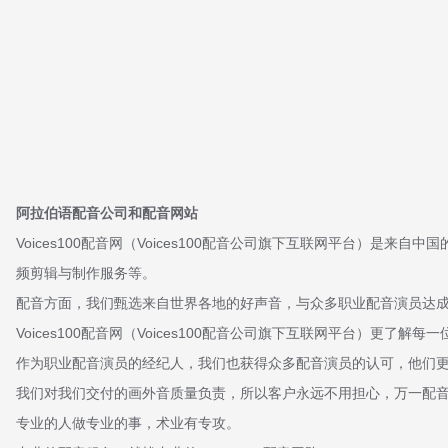
阿拉伯语
配音公司和配音网站
Voices100配音网（Voices100配音公司旗下互联网平台
频剪辑与制作服务等。
配音方面，我们甄选来自世界各地的好声音，与众多职业配音演员达成
Voices100配音网（Voices100配音公司旗下互联网平台）
作为职业配音演员的经纪人，我们也获得众多配音演员的认可，他们
我们对我们交付的画外音质量负责，所以客户永远不用担心，万一配音不
专业的人做专业的事，术业有专攻。