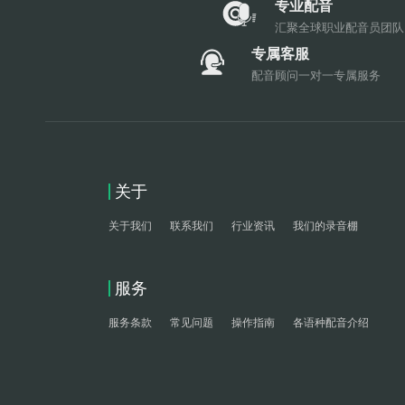
专业配音
汇聚全球职业配音员团队
专属客服
配音顾问一对一专属服务
关于
关于我们
联系我们
行业资讯
我们的录音棚
服务
服务条款
常见问题
操作指南
各语种配音介绍