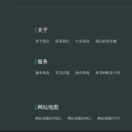
关于
关于我们
联系我们
行业资讯
我们的录音棚
服务
服务条款
常见问题
操作指南
各语种配音介绍
网站地图
网站地图(HTML)
网站地图(XML)
网站地图(TXT)