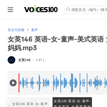
音乐与音频
童声
女英146 英语-女-童声-美式英语
妈妈.mp3
( 97 )
女英146
女英146 英语-女-童声-
女英146 英语-女-童声-
美式英语 女童男童妈