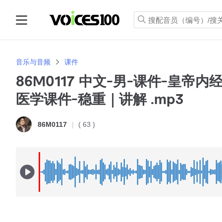
音乐与音频
课件
86M0117 中文-男-课件-皇帝
医学课件-稳重｜讲解 .mp3
( 63 )
86M0117