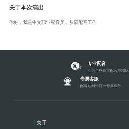
关于本次演出
你好，我是中文职业配音员，从事配音工作
专业配音
汇聚全球职业配音员团队
专属客服
配音顾问一对一专属服务
关于