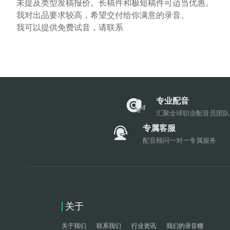
未提及类型发稿报价。长稿件和极短稿件可适当优惠。
我对出品要求较高，希望交付给你满意的录音。
我可以提供免费试音，请联系
专业配音
汇聚全球职业配音员团队
专属客服
配音顾问一对一专属服务
关于
关于我们
联系我们
行业资讯
我们的录音棚