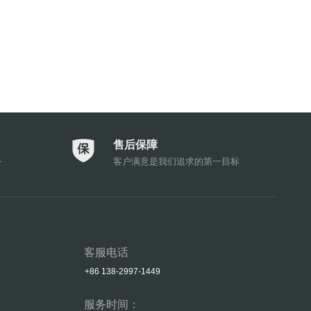
售后保障
务
客户满意是我们追求的第一目标
客服电话
+86 138-2997-1449
服务时间：