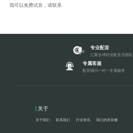
我可以免费试音，请联系
专业配音
汇聚全球职业配音员团队
专属客服
配音顾问一对一专属服务
关于
关于我们
联系我们
行业资讯
我们的录音棚