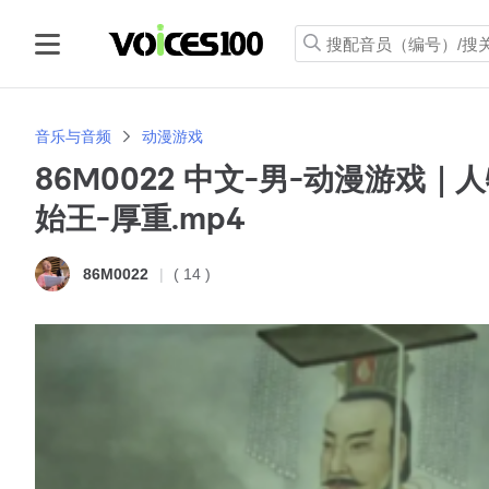
音乐与音频
动漫游戏
86M0022 中文-男-动漫游戏｜
始王-厚重.mp4
( 14 )
86M0022