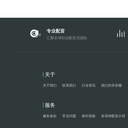
专业配音
汇聚全球职业配音员团队
关于
关于我们
联系我们
行业资讯
我们的录音棚
服务
服务条款
常见问题
操作指南
各语种配音介绍