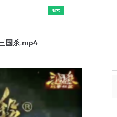
搜索
 三国杀.mp4