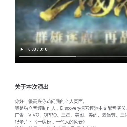
关于本次演出
你好，很高兴你访问我的个人页面。
我是独立音频制作人，Discovery探索频道中文配音演
广告：VIVO、OPPO、三星、美图、美的、麦当劳、
纪录片：《一碗粉，一代人的风云》