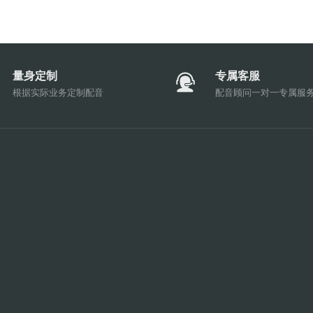
量身定制
专属客服
根据实际业务定制配音
配音顾问一对一专属服