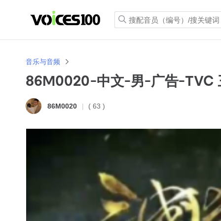
音乐与音频
86M0020-中文-男-广告-TVC
( 63 )
86M0020