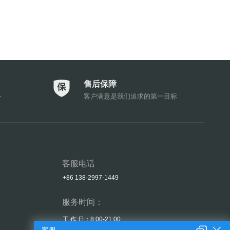
售后保障
务
客户满意是我们追求的第一目标
客服电话
+86 138-2997-1449
服务时间：
工 作 日：8:00-21:00