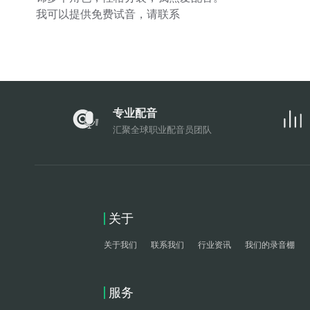
我可以提供免费试音，请联系
专业配音
汇聚全球职业配音员团队
关于
关于我们
联系我们
行业资讯
我们的录音棚
服务