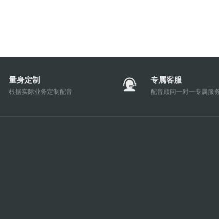
量身定制
专属客服
根据实际业务定制配音
配音顾问一对一专属服