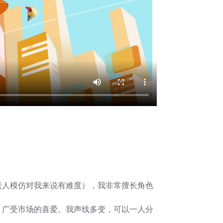
老人模仿对我来说有难度），我非常擅长角色
，广受市场的喜爱。我声线多变，可以一人分