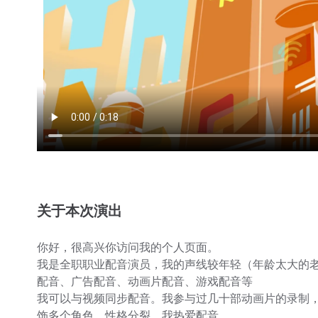
关于本次演出
你好，很高兴你访问我的个人页面。
我是全职职业配音演员，我的声线较年轻（年龄太大的
配音、广告配音、动画片配音、游戏配音等
我可以与视频同步配音。我参与过几十部动画片的录制
饰多个角色，性格分裂，我热爱配音。