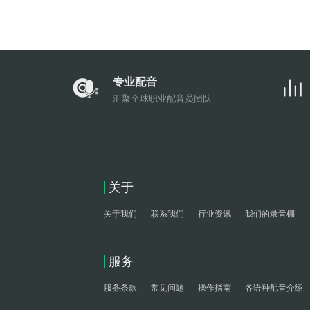
专业配音
汇聚全球职业配音员团队
关于
关于我们
联系我们
行业资讯
我们的录音棚
服务
服务条款
常见问题
操作指南
各语种配音介绍