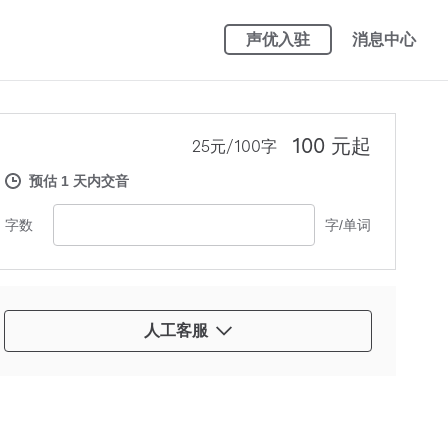
声优入驻
消息中心
100 元起
25元/100字
预估 1 天内交音
字数
字/单词
人工客服