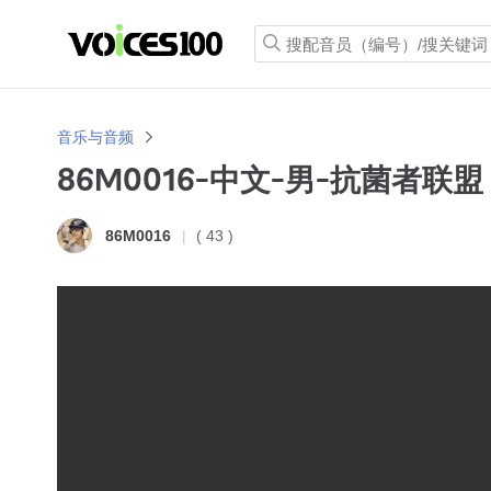
音乐与音频
86M0016-中文-男-抗菌者联盟
( 43 )
86M0016