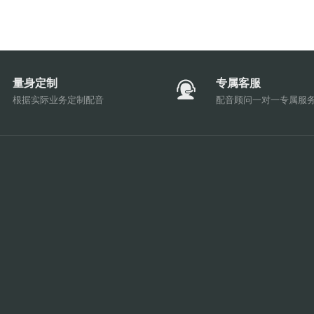
量身定制
专属客服
根据实际业务定制配音
配音顾问一对一专属服