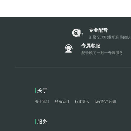
专业配音
汇聚全球职业配音员团队
专属客服
配音顾问一对一专属服务
关于
关于我们
联系我们
行业资讯
我们的录音棚
服务