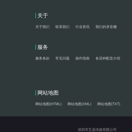
关于
关于我们
联系我们
行业资讯
我们的录音棚
服务
服务条款
常见问题
操作指南
各语种配音介绍
网站地图
网站地图(HTML)
网站地图(XML)
网站地图(TXT)
深圳市互选传媒有限公司